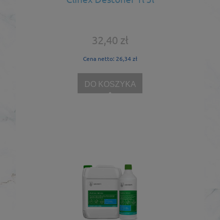
32,40 zł
Cena netto:
26,34 zł
DO KOSZYKA