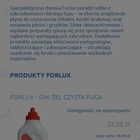
Specjalistyczna chemia Forlux poradzi sobie z
zabrudzeniami różnego typu – w ofercie znajdziecie
płyny do czyszczenia chłodni, kostki brukowej oraz
usuwania pleśni i grzybów. Silnie skoncentrowane i
wydajne preparaty spiszą się przy sprzątaniu nawet
najbardziej wymagających zabrudzeń. Dodatkowo
produkty posiadają właściwości pielęgnacyjne,
nabłyszczające i zabezpieczające – utrudniają
osadzanie się brudu i powstawanie uszkodzeń
materiałów.
PRODUKTY FORLUX
FORLUX - OH! ŻEL CZYSTA FUGA
Dostępność:
na wyczerpaniu
22,50 zł
Cena netto:
18,29 zł