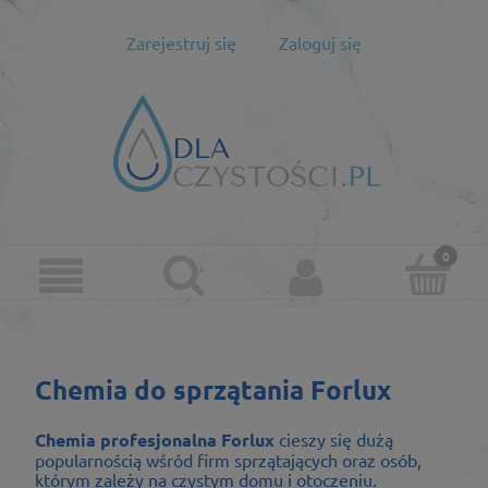
Zarejestruj się
Zaloguj się
Chemia do sprzątania Forlux
Chemia profesjonalna Forlux
cieszy się dużą
popularnością wśród firm sprzątających oraz osób,
którym zależy na czystym domu i otoczeniu.