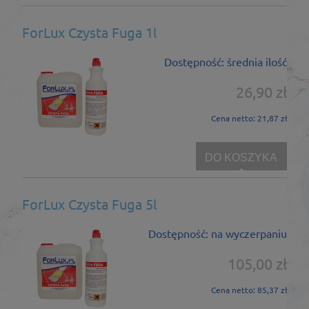
ForLux Czysta Fuga 1l
Dostępność:
średnia ilość
26,90 zł
Cena netto:
21,87 zł
DO KOSZYKA
ForLux Czysta Fuga 5l
Dostępność:
na wyczerpaniu
105,00 zł
Cena netto:
85,37 zł