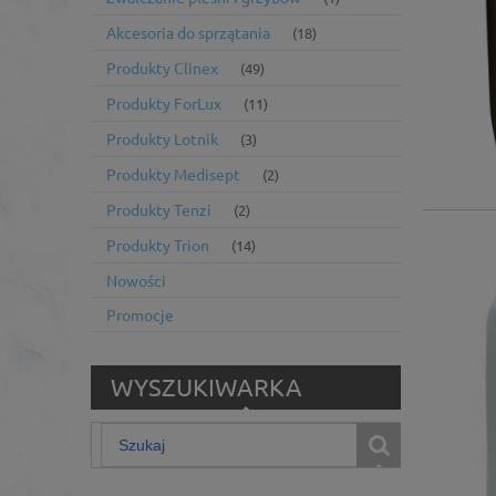
Akcesoria do sprzątania
(18)
Produkty Clinex
(49)
Produkty ForLux
(11)
Produkty Lotnik
(3)
Produkty Medisept
(2)
Produkty Tenzi
(2)
Produkty Trion
(14)
Nowości
Promocje
WYSZUKIWARKA